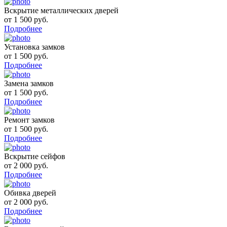
Вскрытие металлических дверей
от 1 500 руб.
Подробнее
Установка замков
от 1 500 руб.
Подробнее
Замена замков
от 1 500 руб.
Подробнее
Ремонт замков
от 1 500 руб.
Подробнее
Вскрытие сейфов
от 2 000 руб.
Подробнее
Обивка дверей
от 2 000 руб.
Подробнее