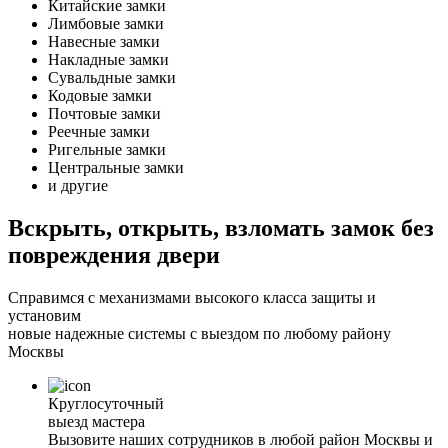
Китайские замки
Лимбовые замки
Навесные замки
Накладные замки
Сувальдные замки
Кодовые замки
Почтовые замки
Реечные замки
Ригельные замки
Центральные замки
и другие
Вскрыть, открыть, взломать замок без
повреждения двери
Справимся с механизмами высокого класса защиты и
установим
новые надежные системы с выездом по любому району
Москвы
Круглосуточный
выезд мастера
Вызовите наших сотрудников в любой район Москвы и