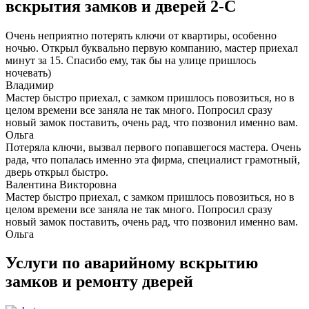
вскрытия замков и дверей 2-С
Очень неприятно потерять ключи от квартиры, особенно
ночью. Открыл буквально первую компанию, мастер приехал
минут за 15. Спасибо ему, так бы на улице пришлось
ночевать)
Владимир
Мастер быстро приехал, с замком пришлось повозиться, но в
целом времени все заняла не так много. Попросил сразу
новый замок поставить, очень рад, что позвонил именно вам.
Ольга
Потеряла ключи, вызвал первого попавшегося мастера. Очень
рада, что попалась именно эта фирма, специалист грамотный,
дверь открыл быстро.
Валентина Викторовна
Мастер быстро приехал, с замком пришлось повозиться, но в
целом времени все заняла не так много. Попросил сразу
новый замок поставить, очень рад, что позвонил именно вам.
Ольга
Услуги по аварийному вскрытию
замков и ремонту дверей