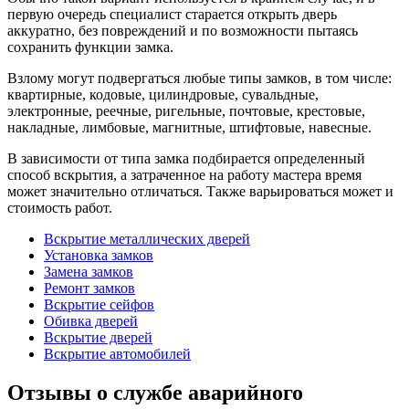
первую очередь специалист старается открыть дверь
аккуратно, без повреждений и по возможности пытаясь
сохранить функции замка.
Взлому могут подвергаться любые типы замков, в том числе:
квартирные, кодовые, цилиндровые, сувальдные,
электронные, реечные, ригельные, почтовые, крестовые,
накладные, лимбовые, магнитные, штифтовые, навесные.
В зависимости от типа замка подбирается определенный
способ вскрытия, а затраченное на работу мастера время
может значительно отличаться. Также варьироваться может и
стоимость работ.
Вскрытие металлических дверей
Установка замков
Замена замков
Ремонт замков
Вскрытие сейфов
Обивка дверей
Вскрытие дверей
Вскрытие автомобилей
Отзывы о службе аварийного