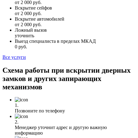
от 2 000 руб.
Вскрытие сейфов
от 2 000 руб.
Вскрытие автомобилей
от 2 000 руб.
Ложный вызов
уточнить
Выезд специалиста в пределах МКАД
0 руб.
Все услуги
Схема работы при вскрытии дверных
замков и других запирающих
механизмов
1.
Позвоните по телефону
2.
Менеджер уточнит адрес и другую важную
информацию