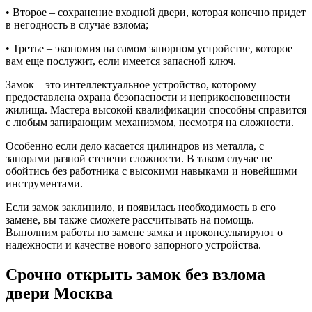
• Второе – сохранение входной двери, которая конечно придет
в негодность в случае взлома;
• Третье – экономия на самом запорном устройстве, которое
вам еще послужит, если имеется запасной ключ.
Замок – это интеллектуальное устройство, которому
предоставлена охрана безопасности и неприкосновенности
жилища. Мастера высокой квалификации способны справится
с любым запирающим механизмом, несмотря на сложности.
Особенно если дело касается цилиндров из металла, с
запорами разной степени сложности. В таком случае не
обойтись без работника с высокими навыками и новейшими
инструментами.
Если замок заклинило, и появилась необходимость в его
замене, вы также сможете рассчитывать на помощь.
Выполним работы по замене замка и проконсультируют о
надежности и качестве нового запорного устройства.
Срочно открыть замок без взлома
двери Москва