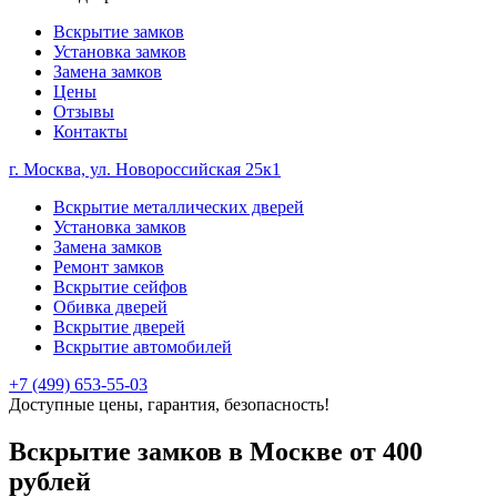
Вскрытие замков
Установка замков
Замена замков
Цены
Отзывы
Контакты
г. Москва, ул. Новороссийская 25к1
Вскрытие металлических дверей
Установка замков
Замена замков
Ремонт замков
Вскрытие сейфов
Обивка дверей
Вскрытие дверей
Вскрытие автомобилей
+7 (499) 653-55-03
Доступные цены, гарантия, безопасность!
Вскрытие замков в Москве от 400
рублей