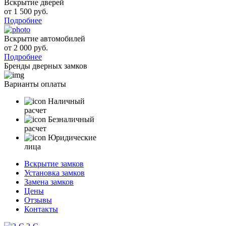
Вскрытие дверей
от 1 500 руб.
Подробнее
Вскрытие автомобилей
от 2 000 руб.
Подробнее
Бренды дверных замков
Варианты оплаты
Наличный
расчет
Безналичный
расчет
Юридические
лица
Вскрытие замков
Установка замков
Замена замков
Цены
Отзывы
Контакты