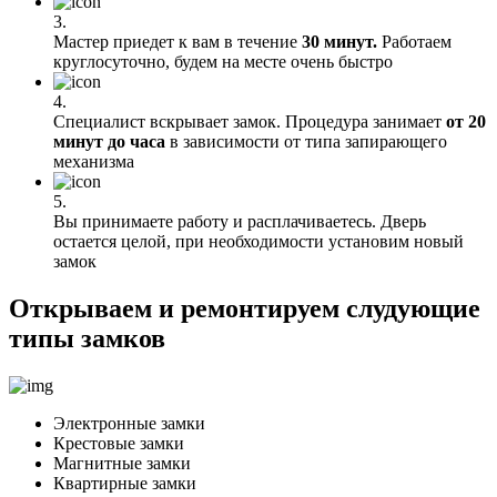
3.
Мастер приедет к вам в течение
30 минут.
Работаем
круглосуточно, будем на месте очень быстро
4.
Специалист вскрывает замок. Процедура занимает
от 20
минут до часа
в зависимости от типа запирающего
механизма
5.
Вы принимаете работу и расплачиваетесь. Дверь
остается целой, при необходимости установим новый
замок
Открываем и ремонтируем слудующие
типы замков
Электронные замки
Крестовые замки
Магнитные замки
Квартирные замки