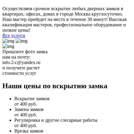
Осуществляем срочное вскрытие любых дверных замков в
квартирах, офисах, домах в городе Москва круглосуточно.
Наш мастер прибудет на место в течение 30 минут! Высокая
квалификация мастеров, профессиональное оборудование и
низкие цены!
Все услуги
Пришлите фото замка
нам на почту:
info.2-c@yandex.ru
и получите расчет
стоимости услуг
Наши цены по вскрытию замка
Вскрытие замков
от 400 руб.
Замена замков
от 400 руб.
Регулировка и другие слесарные работы
от 400 руб.
Врезка замков