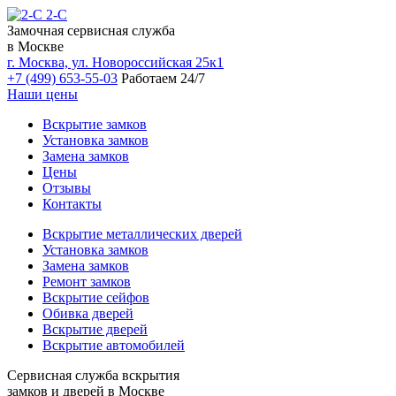
2-С
Замочная сервисная служба
в Москве
г. Москва, ул. Новороссийская 25к1
+7 (499) 653-55-03
Работаем 24/7
Наши цены
Вскрытие замков
Установка замков
Замена замков
Цены
Отзывы
Контакты
Вскрытие металлических дверей
Установка замков
Замена замков
Ремонт замков
Вскрытие сейфов
Обивка дверей
Вскрытие дверей
Вскрытие автомобилей
Сервисная служба вскрытия
замков и дверей в Москве