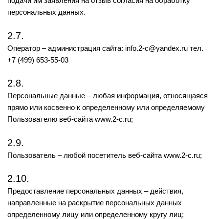
подачи им заявления на отзыв согласия на обработку
персональных данных.
2.7.
Оператор – администрация сайта: info.2-c@yandex.ru тел.
+7 (499) 653-55-03
2.8.
Персональные данные – любая информация, относящаяся
прямо или косвенно к определенному или определяемому
Пользователю веб-сайта www.2-с.ru;
2.9.
Пользователь – любой посетитель веб-сайта www.2-с.ru;
2.10.
Предоставление персональных данных – действия,
направленные на раскрытие персональных данных
определенному лицу или определенному кругу лиц;