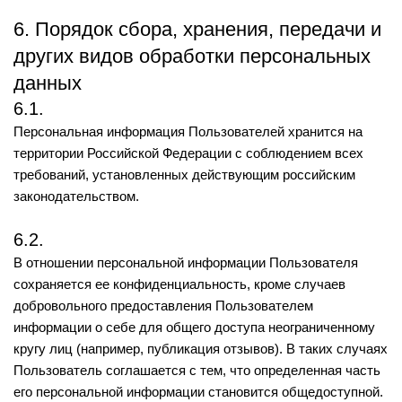
6. Порядок сбора, хранения, передачи и
других видов обработки персональных
данных
6.1.
Персональная информация Пользователей хранится на
территории Российской Федерации с соблюдением всех
требований, установленных действующим российским
законодательством.
6.2.
В отношении персональной информации Пользователя
сохраняется ее конфиденциальность, кроме случаев
добровольного предоставления Пользователем
информации о себе для общего доступа неограниченному
кругу лиц (например, публикация отзывов). В таких случаях
Пользователь соглашается с тем, что определенная часть
его персональной информации становится общедоступной.