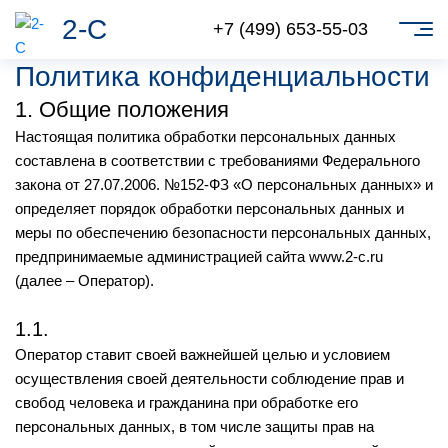
2-С
+7 (499) 653-55-03
Политика конфиденциальности
1. Общие положения
Настоящая политика обработки персональных данных
составлена в соответствии с требованиями Федерального
закона от 27.07.2006. №152-ФЗ «О персональных данных» и
определяет порядок обработки персональных данных и
меры по обеспечению безопасности персональных данных,
предпринимаемые администрацией сайта www.2-с.ru
(далее – Оператор).
1.1.
Оператор ставит своей важнейшей целью и условием
осуществления своей деятельности соблюдение прав и
свобод человека и гражданина при обработке его
персональных данных, в том числе защиты прав на