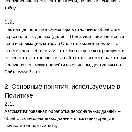
неприкосновенность частной жизни, личную и семейную
тайну.
1.2.
Настоящая политика Оператора в отношении обработки
персональных данных (далее – Политика) применяется ко
всей информации, которую Оператор может получить о
посетителях веб-сайта 2-с.ru. Оператор не контролирует и
не несет ответственности за сайты третьих лиц, на которые
Пользователь может перейти по ссылкам, доступным на
Сайте www.2-с.ru.
2. Основные понятия, используемые в
Политике
2.1.
Автоматизированная обработка персональных данных –
обработка персональных данных с помощью средств
вычислительной техники;