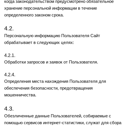
когда законодательством предусмотрено обязательное
хранение персональной информации в течение
определенного законом срока.
4.2.
Персональную информацию Пользователя Сайт
обрабатывает в следующих целях:
4.2.1.
Обработки запросов и заявок от Пользователя.
4.2.4.
Определения места нахождения Пользователя для
обеспечения безопасности, предотвращения
мошенничества.
4.3.
Обезличенные данные Пользователей, собираемые с
помощью сервисов интернет-статистики, служат для сбора