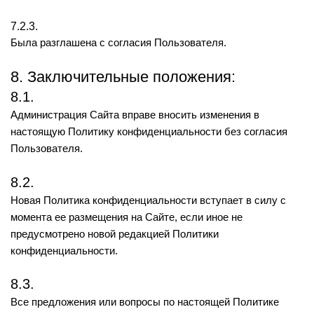
7.2.3.
Была разглашена с согласия Пользователя.
8. Заключительные положения:
8.1.
Администрация Сайта вправе вносить изменения в
настоящую Политику конфиденциальности без согласия
Пользователя.
8.2.
Новая Политика конфиденциальности вступает в силу с
момента ее размещения на Сайте, если иное не
предусмотрено новой редакцией Политики
конфиденциальности.
8.3.
Все предложения или вопросы по настоящей Политике