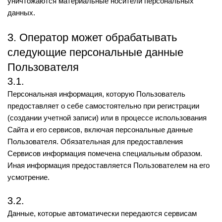
уничтожаются материальные носители персональных
данных.
3. Оператор может обрабатывать
следующие персональные данные
Пользователя
3.1.
Персональная информация, которую Пользователь
предоставляет о себе самостоятельно при регистрации
(создании учетной записи) или в процессе использования
Сайта и его сервисов, включая персональные данные
Пользователя. Обязательная для предоставления
Сервисов информация помечена специальным образом.
Иная информация предоставляется Пользователем на его
усмотрение.
3.2.
Данные, которые автоматически передаются сервисам