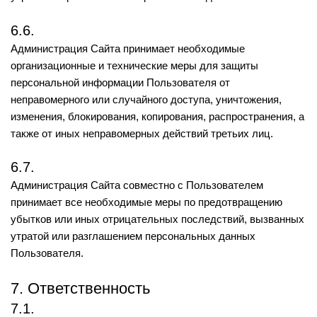
6.6.
Администрация Сайта принимает необходимые
организационные и технические меры для защиты
персональной информации Пользователя от
неправомерного или случайного доступа, уничтожения,
изменения, блокирования, копирования, распространения, а
также от иных неправомерных действий третьих лиц.
6.7.
Администрация Сайта совместно с Пользователем
принимает все необходимые меры по предотвращению
убытков или иных отрицательных последствий, вызванных
утратой или разглашением персональных данных
Пользователя.
7. Ответственность
7.1.