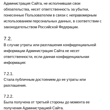
Администрация Сайта, не исполнившая свои
обязательства, несет ответственность за убытки,
понесенные Пользователем в связи с неправомерным
использованием персональных данных, в соответствии с
законодательством Российской Федерации.
7.2.
В случае утраты или разглашения конфиденциальной
информации Администрация Сайта не несет
ответственности, если данная конфиденциальная
информация:
7.2.1.
Стала публичным достоянием до ее утраты или
разглашения.
7.2.2.
Была получена от третьей стороны до момента ее
получения Администрацией Сайта.