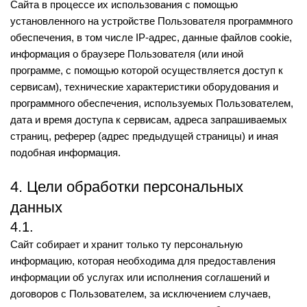
Сайта в процессе их использования с помощью
установленного на устройстве Пользователя программного
обеспечения, в том числе IP-адрес, данные файлов cookie,
информация о браузере Пользователя (или иной
программе, с помощью которой осуществляется доступ к
сервисам), технические характеристики оборудования и
программного обеспечения, используемых Пользователем,
дата и время доступа к сервисам, адреса запрашиваемых
страниц, реферер (адрес предыдущей страницы) и иная
подобная информация.
4. Цели обработки персональных
данных
4.1.
Сайт собирает и хранит только ту персональную
информацию, которая необходима для предоставления
информации об услугах или исполнения соглашений и
договоров с Пользователем, за исключением случаев,