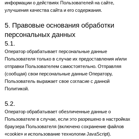
информации о действиях Пользователей на сайте,
улучшения качества сайта и его содержания.
5. Правовые основания обработки
персональных данных
5.1.
Оператор обрабатывает персональные данные
Пользователя только в случае их предоставления и/или
отправки Пользователем самостоятельно. Отправляя
(сообщая) свои персональные данные Оператору,
Пользователь выражает свое согласие с данной
Политикой.
5.2.
Оператор обрабатывает обезличенные данные о
Пользователе в случае, если это разрешено в настройках
браузера Пользователя (включено сохранение файлов
«cookie» и использование технологии JavaScript).