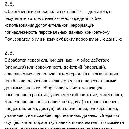
2.5.
Обезличивание персональных данных — действия, в
результате которых невозможно определить без
использования дополнительной информации
принадлежность персональных данных конкретному
Пользователю или иному субъекту персональных данных;
2.6.
Обработка персональных данных – любое действие
(операция) или совокупность действий (операций),
совершаемых с использованием средств автоматизации
или без использования таких средств с персональными
данными, включая сбор, запись, систематизацию,
накопление, хранение, уточнение (обновление, изменение),
извлечение, использование, передачу (распространение,
предоставление, доступ), обезличивание, блокирование,
удаление, уничтожение персональных данных; Оператор
осуществляет обработку данных пользователя до момента