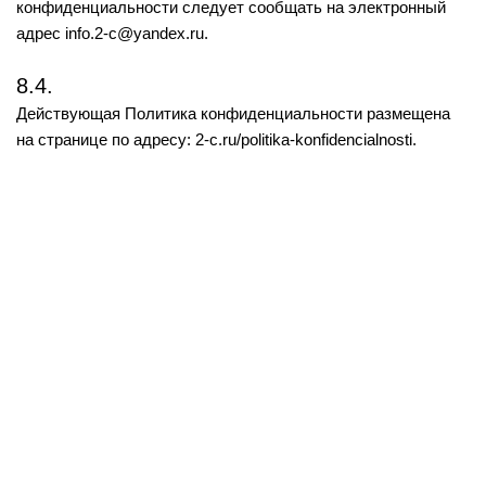
конфиденциальности следует сообщать на электронный
адрес info.2-c@yandex.ru.
8.4.
Действующая Политика конфиденциальности размещена
на странице по адресу: 2-с.ru/politika-konfidencialnosti.
ВСКРЫТИЕ ЗАМКОВ
УСТАНОВКА ЗАМКОВ
ЗАМЕНА ЗАМКОВ
ЦЕНЫ