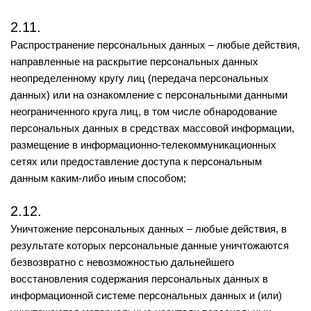
2.11.
Распространение персональных данных – любые действия,
направленные на раскрытие персональных данных
неопределенному кругу лиц (передача персональных
данных) или на ознакомление с персональными данными
неограниченного круга лиц, в том числе обнародование
персональных данных в средствах массовой информации,
размещение в информационно-телекоммуникационных
сетях или предоставление доступа к персональным
данным каким-либо иным способом;
2.12.
Уничтожение персональных данных – любые действия, в
результате которых персональные данные уничтожаются
безвозвратно с невозможностью дальнейшего
восстановления содержания персональных данных в
информационной системе персональных данных и (или)