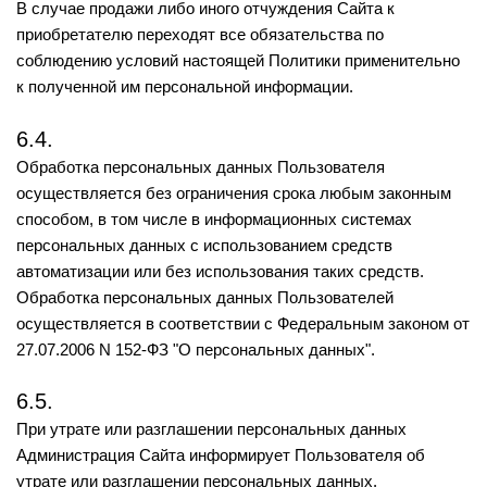
В случае продажи либо иного отчуждения Сайта к
приобретателю переходят все обязательства по
соблюдению условий настоящей Политики применительно
к полученной им персональной информации.
6.4.
Обработка персональных данных Пользователя
осуществляется без ограничения срока любым законным
способом, в том числе в информационных системах
персональных данных с использованием средств
автоматизации или без использования таких средств.
Обработка персональных данных Пользователей
осуществляется в соответствии с Федеральным законом от
27.07.2006 N 152-ФЗ "О персональных данных".
6.5.
При утрате или разглашении персональных данных
Администрация Сайта информирует Пользователя об
утрате или разглашении персональных данных.