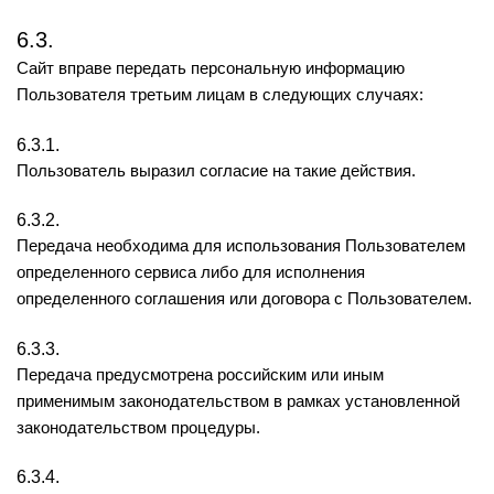
6.3.
Сайт вправе передать персональную информацию
Пользователя третьим лицам в следующих случаях:
6.3.1.
Пользователь выразил согласие на такие действия.
6.3.2.
Передача необходима для использования Пользователем
определенного сервиса либо для исполнения
определенного соглашения или договора с Пользователем.
6.3.3.
Передача предусмотрена российским или иным
применимым законодательством в рамках установленной
законодательством процедуры.
6.3.4.