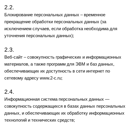
2.2.
Блокирование персональных данных – временное
прекращение обработки персональных данных (за
исключением случаев, если обработка необходима для
уточнения персональных данных);
2.3.
Веб-сайт – совокупность графических и информационных
материалов, а также программ для ЭВМ и баз данных,
обеспечивающих их доступность в сети интернет по
сетевому адресу www.2-с.ru;
2.4.
Информационная система персональных данных —
совокупность содержащихся в базах данных персональных
данных, и обеспечивающих их обработку информационных
технологий и технических средств;