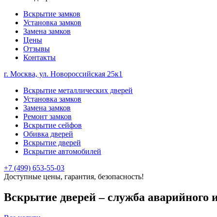
Вскрытие замков
Установка замков
Замена замков
Цены
Отзывы
Контакты
г. Москва, ул. Новороссийская 25к1
Вскрытие металлических дверей
Установка замков
Замена замков
Ремонт замков
Вскрытие сейфов
Обивка дверей
Вскрытие дверей
Вскрытие автомобилей
+7 (499) 653-55-03
Доступные цены, гарантия, безопасность!
Вскрытие дверей – служба аварийного 