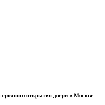
и срочного открытия двери в Москве