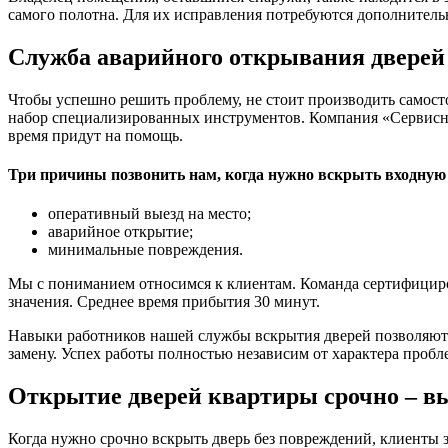
самого полотна. Для их исправления потребуются дополнитель
Служба аварийного открывания дверей
Чтобы успешно решить проблему, не стоит производить самос
набор специализированных инструментов. Компания «Сервисная
время придут на помощь.
Три причины позвонить нам, когда нужно вскрыть входную 
оперативный выезд на место;
аварийное открытие;
минимальные повреждения.
Мы с пониманием относимся к клиентам. Команда сертифициров
значения. Среднее время прибытия 30 минут.
Навыки работников нашей службы вскрытия дверей позволяют 
замену. Успех работы полностью независим от характера пробл
Открытие дверей квартиры срочно – вые
Когда нужно срочно вскрыть дверь без повреждений, клиенты 