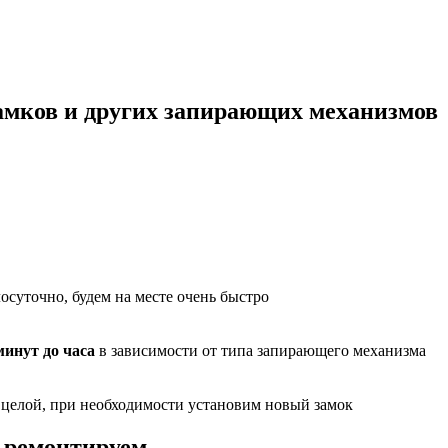
амков и других запирающих механизмов
осуточно, будем на месте очень быстро
минут до часа
в зависимости от типа запирающего механизма
я целой, при необходимости установим новый замок
 ремонтируем