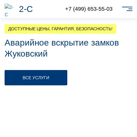
2-С
+7 (499) 653-55-03
ДОСТУПНЫЕ ЦЕНЫ, ГАРАНТИЯ, БЕЗОПАСНОСТЬ!
Аварийное вскрытие замков
Жуковский
ВСЕ УСЛУГИ