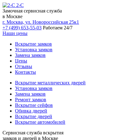
2-С
Замочная сервисная служба
в Москве
г. Москва, ул. Новороссийская 25к1
+7 (499) 653-55-03
Работаем 24/7
Наши цены
Вскрытие замков
Установка замков
Замена замков
Цены
Отзывы
Контакты
Вскрытие металлических дверей
Установка замков
Замена замков
Ремонт замков
Вскрытие сейфов
Обивка дверей
Вскрытие дверей
Вскрытие автомобилей
Сервисная служба вскрытия
замков и дверей в Москве