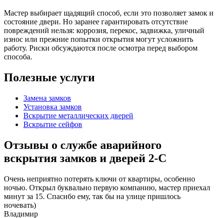
Мастер выбирает щадящий способ, если это позволяет замок и
состояние двери. Но заранее гарантировать отсутствие
повреждений нельзя: коррозия, перекос, задвижка, уличный
износ или прежние попытки открытия могут усложнить
работу. Риски обсуждаются после осмотра перед выбором
способа.
Полезные услуги
Замена замков
Установка замков
Вскрытие металлических дверей
Вскрытие сейфов
Отзывы о службе аварийного
вскрытия замков и дверей 2-С
Очень неприятно потерять ключи от квартиры, особенно
ночью. Открыл буквально первую компанию, мастер приехал
минут за 15. Спасибо ему, так бы на улице пришлось
ночевать)
Владимир