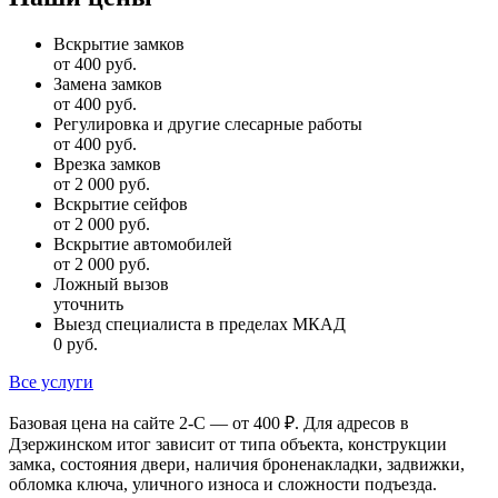
Вскрытие замков
от 400 руб.
Замена замков
от 400 руб.
Регулировка и другие слесарные работы
от 400 руб.
Врезка замков
от 2 000 руб.
Вскрытие сейфов
от 2 000 руб.
Вскрытие автомобилей
от 2 000 руб.
Ложный вызов
уточнить
Выезд специалиста в пределах МКАД
0 руб.
Все услуги
Базовая цена на сайте 2-С — от 400 ₽. Для адресов в
Дзержинском итог зависит от типа объекта, конструкции
замка, состояния двери, наличия броненакладки, задвижки,
обломка ключа, уличного износа и сложности подъезда.