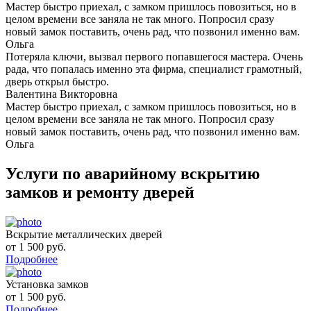
Мастер быстро приехал, с замком пришлось повозиться, но в
целом времени все заняла не так много. Попросил сразу
новый замок поставить, очень рад, что позвонил именно вам.
Ольга
Потеряла ключи, вызвал первого попавшегося мастера. Очень
рада, что попалась именно эта фирма, специалист грамотный,
дверь открыл быстро.
Валентина Викторовна
Мастер быстро приехал, с замком пришлось повозиться, но в
целом времени все заняла не так много. Попросил сразу
новый замок поставить, очень рад, что позвонил именно вам.
Ольга
Услуги по аварийному вскрытию
замков и ремонту дверей
Вскрытие металлических дверей
от 1 500 руб.
Подробнее
Установка замков
от 1 500 руб.
Подробнее