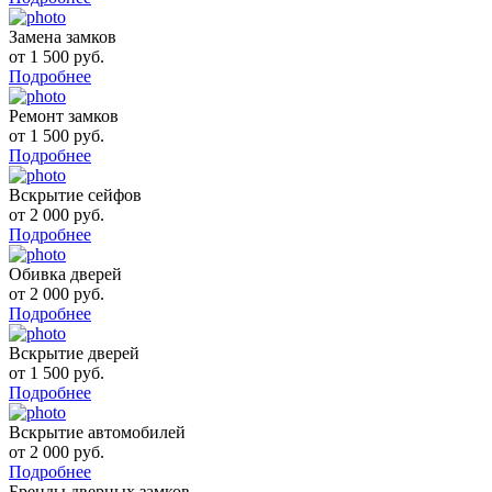
Замена замков
от 1 500 руб.
Подробнее
Ремонт замков
от 1 500 руб.
Подробнее
Вскрытие сейфов
от 2 000 руб.
Подробнее
Обивка дверей
от 2 000 руб.
Подробнее
Вскрытие дверей
от 1 500 руб.
Подробнее
Вскрытие автомобилей
от 2 000 руб.
Подробнее
Бренды дверных замков