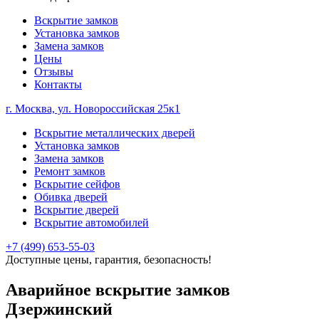
Вскрытие замков
Установка замков
Замена замков
Цены
Отзывы
Контакты
г. Москва, ул. Новороссийская 25к1
Вскрытие металлических дверей
Установка замков
Замена замков
Ремонт замков
Вскрытие сейфов
Обивка дверей
Вскрытие дверей
Вскрытие автомобилей
+7 (499) 653-55-03
Доступные цены, гарантия, безопасность!
Аварийное вскрытие замков
Дзержинский