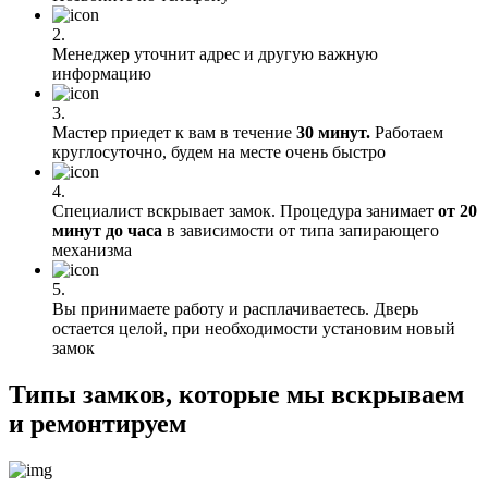
2.
Менеджер уточнит адрес и другую важную
информацию
3.
Мастер приедет к вам в течение
30 минут.
Работаем
круглосуточно, будем на месте очень быстро
4.
Специалист вскрывает замок. Процедура занимает
от 20
минут до часа
в зависимости от типа запирающего
механизма
5.
Вы принимаете работу и расплачиваетесь. Дверь
остается целой, при необходимости установим новый
замок
Типы замков, которые мы вскрываем
и ремонтируем